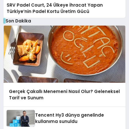
SRV Padel Court, 24 Ülkeye İhracat Yapan
Türkiye’nin Padel Kortu Üretim Gücü
Son Dakika
Gerçek Çakallı Menemeni Nasıl Olur? Geleneksel
Tarif ve Sunum
Tencent Hy3 dünya genelinde
kullanıma sunuldu