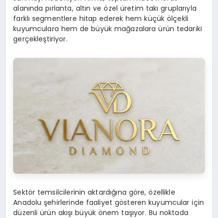
alanında pırlanta, altın ve özel üretim takı gruplarıyla
farklı segmentlere hitap ederek hem küçük ölçekli
kuyumculara hem de büyük mağazalara ürün tedariki
gerçekleştiriyor.
Sektör temsilcilerinin aktardığına göre, özellikle
Anadolu şehirlerinde faaliyet gösteren kuyumcular için
düzenli ürün akışı büyük önem taşıyor. Bu noktada