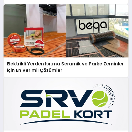
Elektrikli Yerden Isıtma Seramik ve Parke Zeminler
İçin En Verimli Çözümler