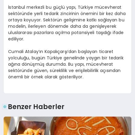
İstanbul merkezli bu güçlü yapı, Türkiye mücevherat
sektöründe yerli tedarik zincirinin önemini bir kez daha
ortaya koyuyor. Sektörün gelişimine katkı sağlayan bu
modelin, ilerleyen dönemde daha da genişleyerek
uluslararası pazarlara açılma potansiyeli taşıdığı ifade
ediliyor.
Cumali Atalay’ın Kapalıçarşı’dan başlayan ticaret
yolculuğu, bugün Türkiye genelinde yaygın bir tedarik
ağına dönüşmüş durumda. Bu yapı, mücevherat
sektöründe güven, süreklilik ve erişilebilirlik açısından
önemli bir örnek olarak gösteriliyor.
Benzer Haberler