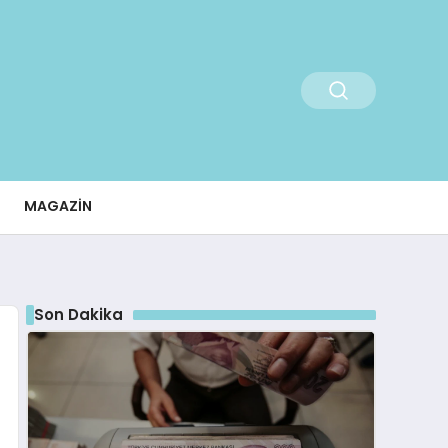
MAGAZIN
Son Dakika