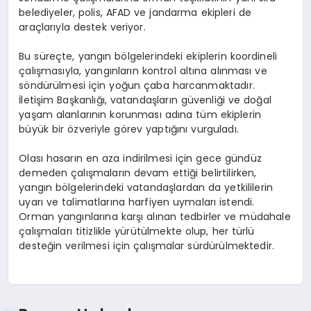
belediyeler, polis, AFAD ve jandarma ekipleri de
araçlarıyla destek veriyor.
Bu süreçte, yangın bölgelerindeki ekiplerin koordineli
çalışmasıyla, yangınların kontrol altına alınması ve
söndürülmesi için yoğun çaba harcanmaktadır.
İletişim Başkanlığı, vatandaşların güvenliği ve doğal
yaşam alanlarının korunması adına tüm ekiplerin
büyük bir özveriyle görev yaptığını vurguladı.
Olası hasarın en aza indirilmesi için gece gündüz
demeden çalışmaların devam ettiği belirtilirken,
yangın bölgelerindeki vatandaşlardan da yetkililerin
uyarı ve talimatlarına harfiyen uymaları istendi.
Orman yangınlarına karşı alınan tedbirler ve müdahale
çalışmaları titizlikle yürütülmekte olup, her türlü
desteğin verilmesi için çalışmalar sürdürülmektedir.