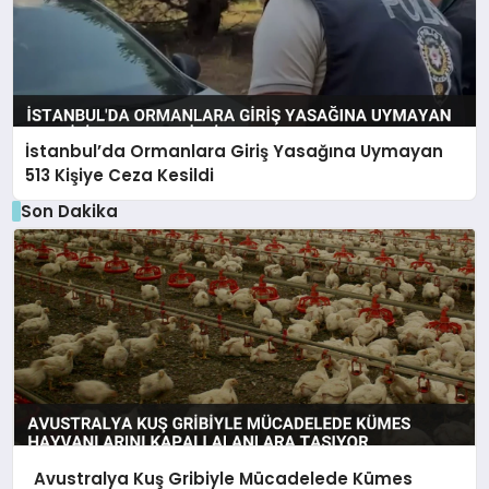
İstanbul’da Ormanlara Giriş Yasağına Uymayan
513 Kişiye Ceza Kesildi
Son Dakika
Avustralya Kuş Gribiyle Mücadelede Kümes