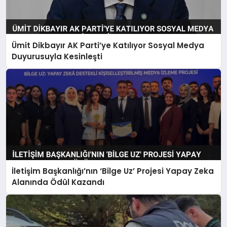
Ümit Dikbayır AK Parti’ye Katılıyor Sosyal Medya
Duyurusuyla Kesinleşti
İletişim Başkanlığı’nın ‘Bilge Uz’ Projesi Yapay Zeka
Alanında Ödül Kazandı