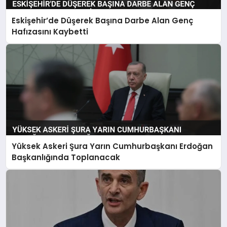
Eskişehir’de Düşerek Başına Darbe Alan Genç
Hafızasını Kaybetti
Yüksek Askeri Şura Yarın Cumhurbaşkanı Erdoğan
Başkanlığında Toplanacak