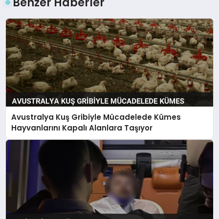
Benzer Haberler
Avustralya Kuş Gribiyle Mücadelede Kümes
Hayvanlarını Kapalı Alanlara Taşıyor