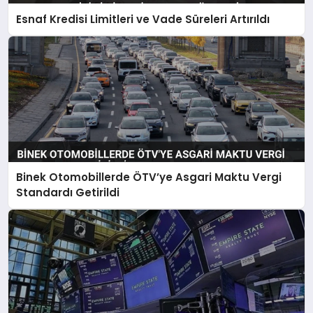
Esnaf Kredisi Limitleri ve Vade Süreleri Artırıldı
Binek Otomobillerde ÖTV’ye Asgari Maktu Vergi
Standardı Getirildi