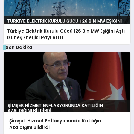
Türkiye Elektrik Kurulu Gücü 126 Bin MW Eşiğini Aştı
Güneş Enerjisi Payı Arttı
Son Dakika
Şimşek Hizmet Enflasyonunda Katılığın
Azaldığını Bildirdi