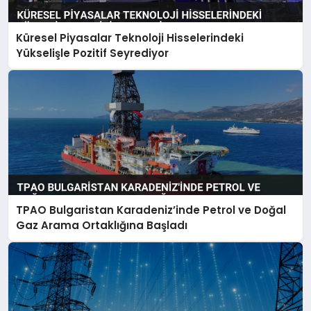
Küresel Piyasalar Teknoloji Hisselerindeki
Yükselişle Pozitif Seyrediyor
TPAO Bulgaristan Karadeniz’inde Petrol ve Doğal
Gaz Arama Ortaklığına Başladı