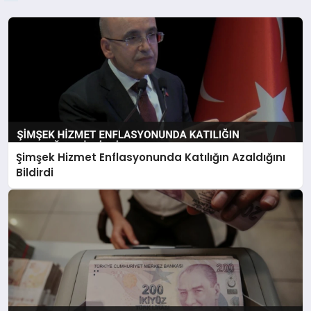
Şimşek Hizmet Enflasyonunda Katılığın Azaldığını
Bildirdi