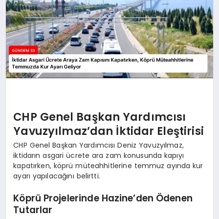
CHP Genel Başkan Yardımcısı
Yavuzyılmaz’dan İktidar Eleştirisi
CHP Genel Başkan Yardımcısı Deniz Yavuzyılmaz,
iktidarın asgari ücrete ara zam konusunda kapıyı
kapatırken, köprü müteahhitlerine temmuz ayında kur
ayarı yapılacağını belirtti.
Köprü Projelerinde Hazine’den Ödenen
Tutarlar