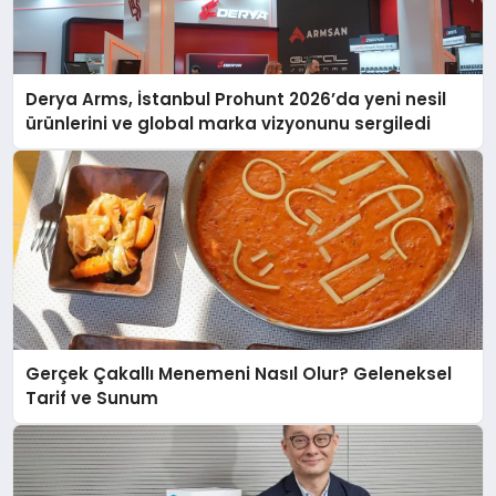
Derya Arms, İstanbul Prohunt 2026’da yeni nesil
ürünlerini ve global marka vizyonunu sergiledi
Gerçek Çakallı Menemeni Nasıl Olur? Geleneksel
Tarif ve Sunum