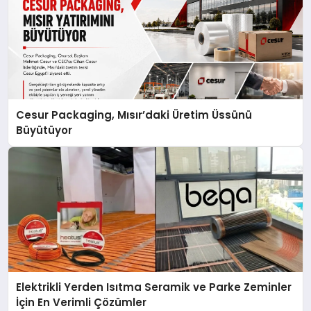
Cesur Packaging, Mısır’daki Üretim Üssünü
Büyütüyor
Elektrikli Yerden Isıtma Seramik ve Parke Zeminler
İçin En Verimli Çözümler