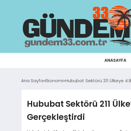
ANASAYFA
Ana Sayfa
Ekonomi
Hububat Sektörü 211 Ülkeye 4.8 
Hububat Sektörü 211 Ülkey
Gerçekleştirdi