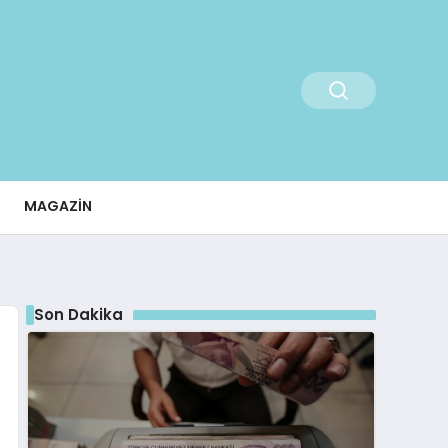
MAGAZIN
Son Dakika