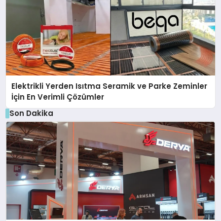
Elektrikli Yerden Isıtma Seramik ve Parke Zeminler
İçin En Verimli Çözümler
Son Dakika