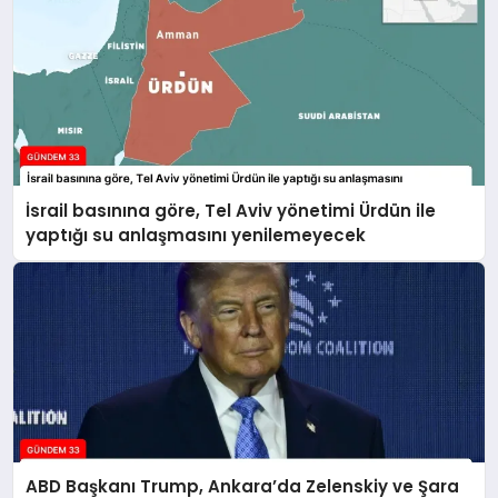
İsrail basınına göre, Tel Aviv yönetimi Ürdün ile
yaptığı su anlaşmasını yenilemeyecek
ABD Başkanı Trump, Ankara’da Zelenskiy ve Şara