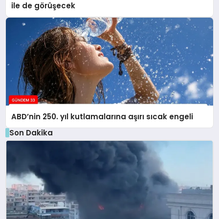
ile de görüşecek
ABD’nin 250. yıl kutlamalarına aşırı sıcak engeli
Son Dakika