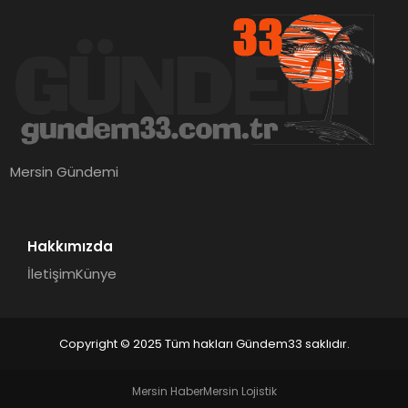
Mersin Gündemi
Hakkımızda
İletişim
Künye
Copyright © 2025 Tüm hakları Gündem33 saklıdır.
Mersin Haber
Mersin Lojistik