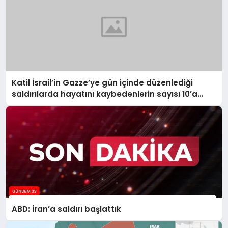
Katil İsrail’in Gazze’ye gün içinde düzenlediği
saldırılarda hayatını kaybedenlerin sayısı 10’a
yükseldi
ABD: İran’a saldırı başlattık