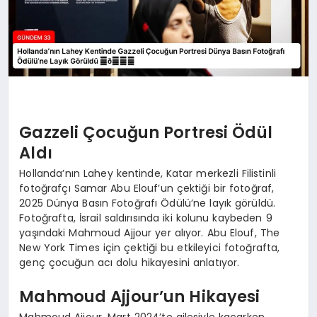
Gazzeli Çocuğun Portresi Ödül
Aldı
Hollanda’nın Lahey kentinde, Katar merkezli Filistinli
fotoğrafçı Samar Abu Elouf’un çektiği bir fotoğraf,
2025 Dünya Basın Fotoğrafı Ödülü’ne layık görüldü.
Fotoğrafta, İsrail saldırısında iki kolunu kaybeden 9
yaşındaki Mahmoud Ajjour yer alıyor. Abu Elouf, The
New York Times için çektiği bu etkileyici fotoğrafta,
genç çocuğun acı dolu hikayesini anlatıyor.
Mahmoud Ajjour’un Hikayesi