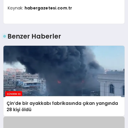
Kaynak:
habergazetesi.com.tr
Benzer Haberler
Çin’de bir ayakkabı fabrikasında çıkan yangında
28 kişi öldü