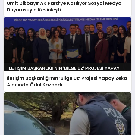
Ümit Dikbayır AK Parti’ye Katılıyor Sosyal Medya
Duyurusuyla Kesinleşti
İletişim Başkanlığı’nın ‘Bilge Uz’ Projesi Yapay Zeka
Alanında Ödül Kazandı