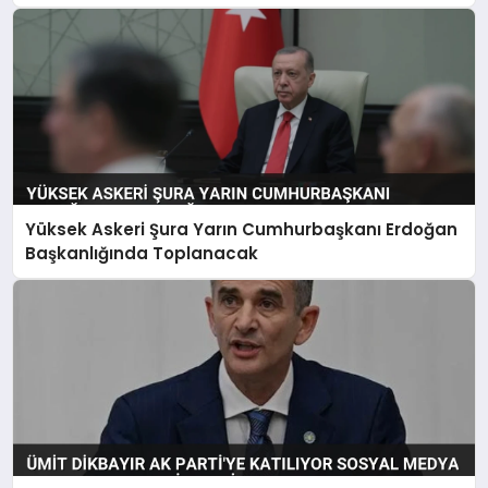
Yüksek Askeri Şura Yarın Cumhurbaşkanı Erdoğan
Başkanlığında Toplanacak