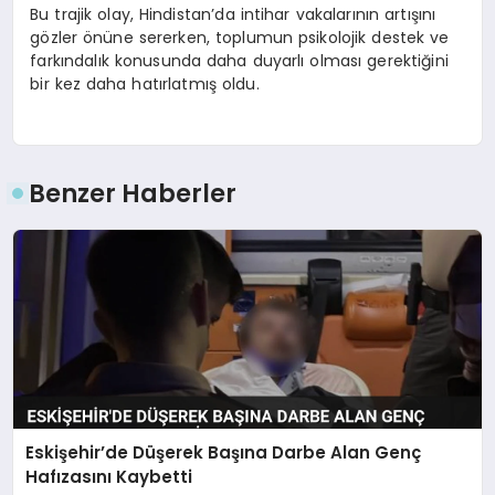
Bu trajik olay, Hindistan’da intihar vakalarının artışını
gözler önüne sererken, toplumun psikolojik destek ve
farkındalık konusunda daha duyarlı olması gerektiğini
bir kez daha hatırlatmış oldu.
Benzer Haberler
Eskişehir’de Düşerek Başına Darbe Alan Genç
Hafızasını Kaybetti