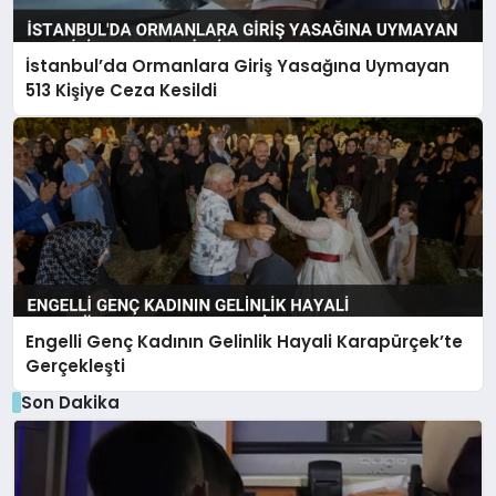
İstanbul’da Ormanlara Giriş Yasağına Uymayan
513 Kişiye Ceza Kesildi
Engelli Genç Kadının Gelinlik Hayali Karapürçek’te
Gerçekleşti
Son Dakika