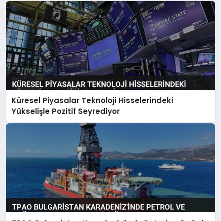
Küresel Piyasalar Teknoloji Hisselerindeki
Yükselişle Pozitif Seyrediyor