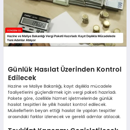
Günlük Hasılat Üzerinden Kontrol
Edilecek
Hazine ve Maliye Bakanlığı, kayıt dışılıkla mücadele
faaliyetlerini güçlendirmek için vergi paketi hazırladı.
Pakete göre, özellikle hizmet işletmelerinde günlük
hasılat tespitleri ile yıllık hasılat kontrol edilecek.
Mükelleflerin beyan ettiği hasılat ile yapılan tespitler
arasındaki farklar izlenecek ve gerekli adımlar atılacak.