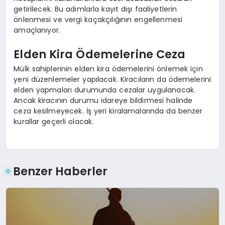
getirilecek. Bu adımlarla kayıt dışı faaliyetlerin
önlenmesi ve vergi kaçakçılığının engellenmesi
amaçlanıyor.
Elden Kira Ödemelerine Ceza
Mülk sahiplerinin elden kira ödemelerini önlemek için
yeni düzenlemeler yapılacak. Kiracıların da ödemelerini
elden yapmaları durumunda cezalar uygulanacak.
Ancak kiracının durumu idareye bildirmesi halinde
ceza kesilmeyecek. İş yeri kiralamalarında da benzer
kurallar geçerli olacak.
Benzer Haberler