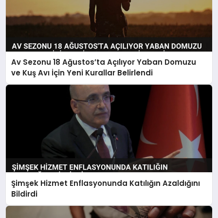
Av Sezonu 18 Ağustos’ta Açılıyor Yaban Domuzu
ve Kuş Avı İçin Yeni Kurallar Belirlendi
Şimşek Hizmet Enflasyonunda Katılığın Azaldığını
Bildirdi