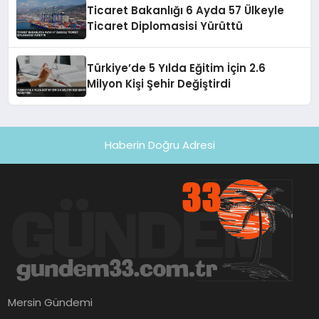
Ticaret Bakanlığı 6 Ayda 57 Ülkeyle
Ticaret Diplomasisi Yürüttü
Türkiye’de 5 Yılda Eğitim İçin 2.6
Milyon Kişi Şehir Değiştirdi
Haberin Doğru Adresi
Mersin Gündemi