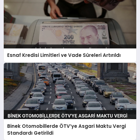
Esnaf Kredisi Limitleri ve Vade Süreleri Artırıldı
Binek Otomobillerde ÖTV’ye Asgari Maktu Vergi
Standardı Getirildi