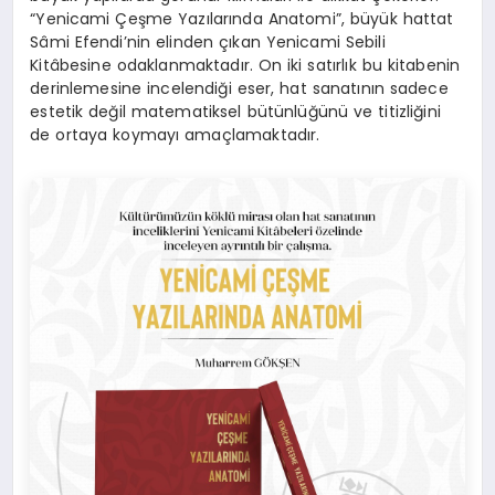
“Yenicami Çeşme Yazılarında Anatomi”, büyük hattat
Sâmi Efendi’nin elinden çıkan Yenicami Sebili
Kitâbesine odaklanmaktadır. On iki satırlık bu kitabenin
derinlemesine incelendiği eser, hat sanatının sadece
estetik değil matematiksel bütünlüğünü ve titizliğini
de ortaya koymayı amaçlamaktadır.