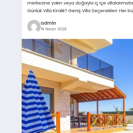
merkezine yakın veya doğayla iç içe villalarımızla,
Günlük Villa Kiralık? Geniş Villa Seçenekleri: Her 
admin
18 Nisan 2025