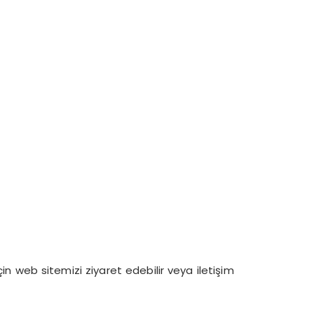
in web sitemizi ziyaret edebilir veya iletişim