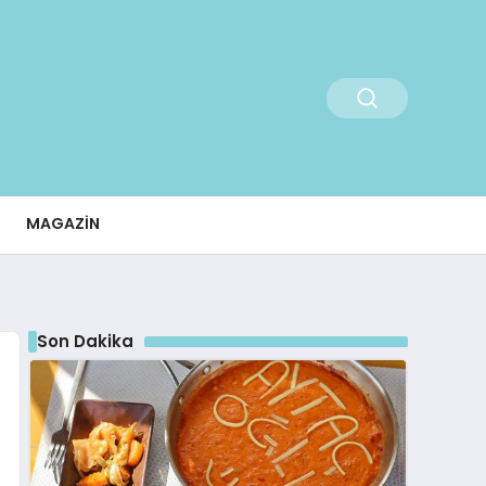
MAGAZIN
Son Dakika