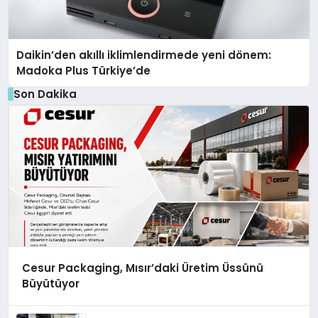
Daikin’den akıllı iklimlendirmede yeni dönem:
Madoka Plus Türkiye’de
Son Dakika
Cesur Packaging, Mısır’daki Üretim Üssünü
Büyütüyor