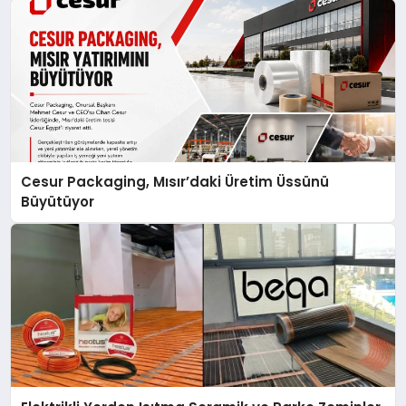
Cesur Packaging, Mısır’daki Üretim Üssünü
Büyütüyor