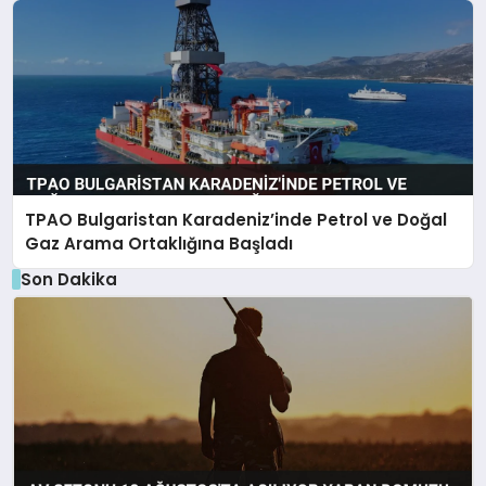
TPAO Bulgaristan Karadeniz’inde Petrol ve Doğal
Gaz Arama Ortaklığına Başladı
Son Dakika