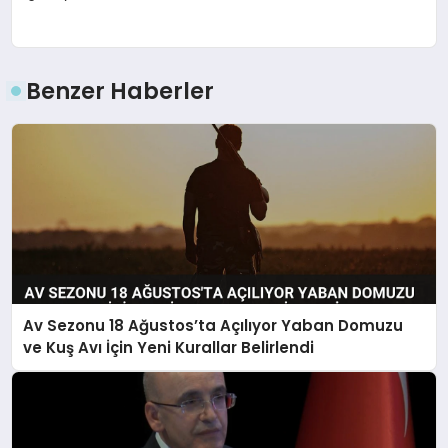
Benzer Haberler
Av Sezonu 18 Ağustos’ta Açılıyor Yaban Domuzu
ve Kuş Avı İçin Yeni Kurallar Belirlendi