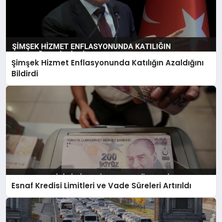
Şimşek Hizmet Enflasyonunda Katılığın Azaldığını
Bildirdi
Esnaf Kredisi Limitleri ve Vade Süreleri Artırıldı