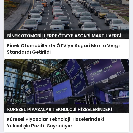
Binek Otomobillerde ÖTV’ye Asgari Maktu Vergi
Standardı Getirildi
Küresel Piyasalar Teknoloji Hisselerindeki
Yükselişle Pozitif Seyrediyor