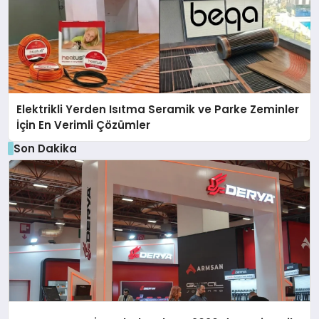
Elektrikli Yerden Isıtma Seramik ve Parke Zeminler
İçin En Verimli Çözümler
Son Dakika