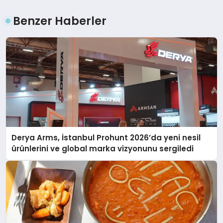
Benzer Haberler
Derya Arms, İstanbul Prohunt 2026’da yeni nesil
ürünlerini ve global marka vizyonunu sergiledi