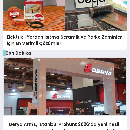
Elektrikli Yerden Isıtma Seramik ve Parke Zeminler
İçin En Verimli Çözümler
Son Dakika
Derya Arms, İstanbul Prohunt 2026’da yeni nesil