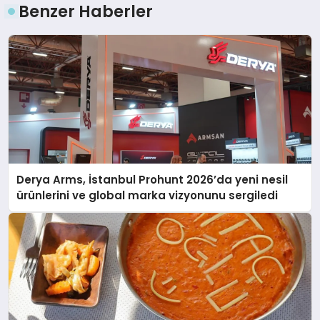
Benzer Haberler
Derya Arms, İstanbul Prohunt 2026’da yeni nesil
ürünlerini ve global marka vizyonunu sergiledi