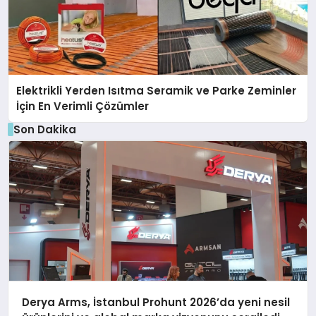
Elektrikli Yerden Isıtma Seramik ve Parke Zeminler
İçin En Verimli Çözümler
Son Dakika
Derya Arms, İstanbul Prohunt 2026’da yeni nesil