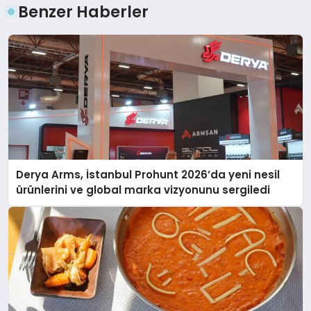
Benzer Haberler
Derya Arms, İstanbul Prohunt 2026’da yeni nesil
ürünlerini ve global marka vizyonunu sergiledi