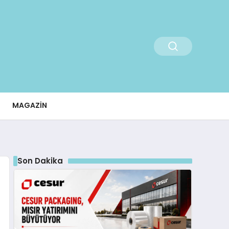
MAGAZIN
Son Dakika