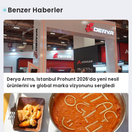
Benzer Haberler
Derya Arms, İstanbul Prohunt 2026’da yeni nesil
ürünlerini ve global marka vizyonunu sergiledi