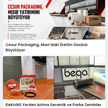
Cesur Packaging, Mısır’daki Üretim Üssünü
Büyütüyor
Elektrikli Yerden Isıtma Seramik ve Parke Zeminler