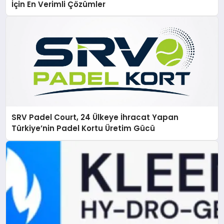
İçin En Verimli Çözümler
SRV Padel Court, 24 Ülkeye İhracat Yapan
Türkiye’nin Padel Kortu Üretim Gücü