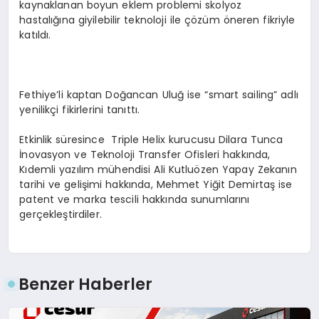
kaynaklanan boyun eklem problemi skolyoz
hastalığına giyilebilir teknoloji ile çözüm öneren fikriyle
katıldı.
Fethiye’li kaptan Doğancan Uluğ ise “smart sailing” adlı
yenilikçi fikirlerini tanıttı.
Etkinlik süresince Triple Helix kurucusu Dilara Tunca
İnovasyon ve Teknoloji Transfer Ofisleri hakkında,
Kıdemli yazılım mühendisi Ali Kutluözen Yapay Zekanın
tarihi ve gelişimi hakkında, Mehmet Yiğit Demirtaş ise
patent ve marka tescili hakkında sunumlarını
gerçekleştirdiler.
Benzer Haberler