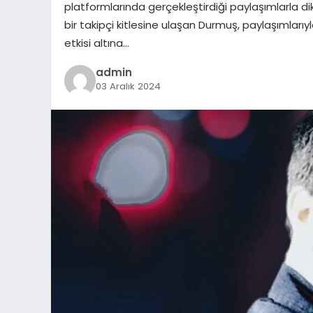
platformlarında gerçekleştirdiği paylaşımlarla di
bir takipçi kitlesine ulaşan Durmuş, paylaşımlarıy
etkisi altına…
admin
03 Aralık 2024