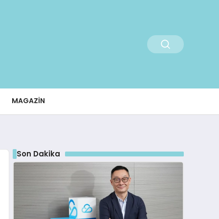
MAGAZIN
Son Dakika