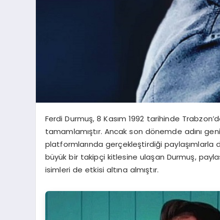
Ferdi Durmuş, 8 Kasım 1992 tarihinde Trabzon’da
tamamlamıştır. Ancak son dönemde adını geniş
platformlarında gerçekleştirdiği paylaşımlarla d
büyük bir takipçi kitlesine ulaşan Durmuş, payla
isimleri de etkisi altına almıştır.