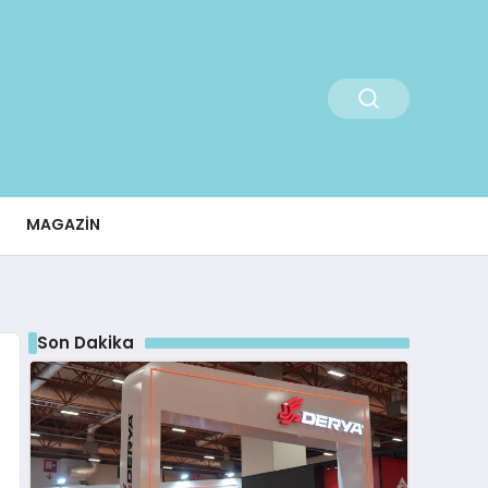
MAGAZIN
Son Dakika