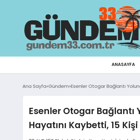
ANASAYFA
Ana Sayfa
Gündem
Esenler Otogar Bağlantı Yolunda
Esenler Otogar Bağlantı Y
Hayatını Kaybetti, 15 Kiş