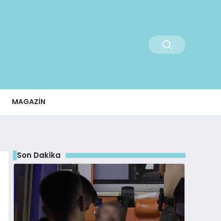
MAGAZIN
Son Dakika