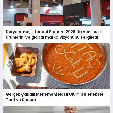
Derya Arms, İstanbul Prohunt 2026’da yeni nesil
ürünlerini ve global marka vizyonunu sergiledi
Gerçek Çakallı Menemeni Nasıl Olur? Geleneksel
Tarif ve Sunum