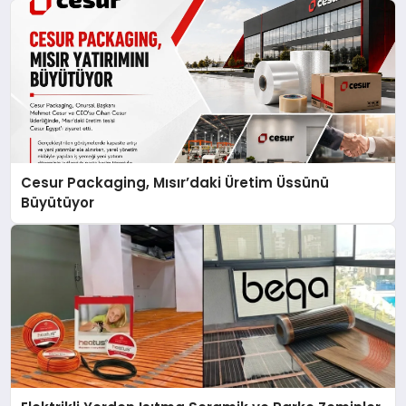
Cesur Packaging, Mısır’daki Üretim Üssünü
Büyütüyor