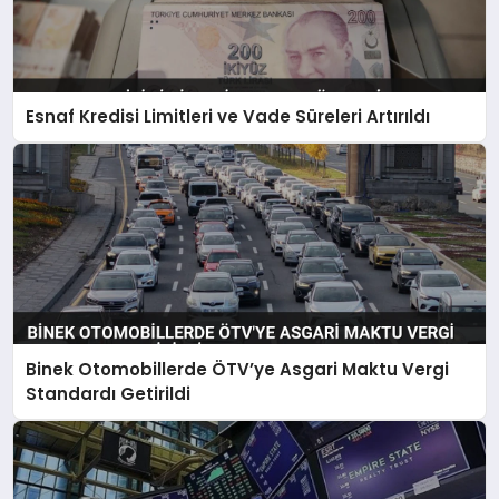
Esnaf Kredisi Limitleri ve Vade Süreleri Artırıldı
Binek Otomobillerde ÖTV’ye Asgari Maktu Vergi
Standardı Getirildi