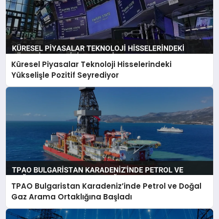
Küresel Piyasalar Teknoloji Hisselerindeki
Yükselişle Pozitif Seyrediyor
TPAO Bulgaristan Karadeniz’inde Petrol ve Doğal
Gaz Arama Ortaklığına Başladı