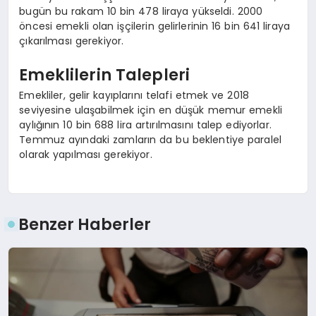
bugün bu rakam 10 bin 478 liraya yükseldi. 2000
öncesi emekli olan işçilerin gelirlerinin 16 bin 641 liraya
çıkarılması gerekiyor.
Emeklilerin Talepleri
Emekliler, gelir kayıplarını telafi etmek ve 2018
seviyesine ulaşabilmek için en düşük memur emekli
aylığının 10 bin 688 lira artırılmasını talep ediyorlar.
Temmuz ayındaki zamların da bu beklentiye paralel
olarak yapılması gerekiyor.
Benzer Haberler