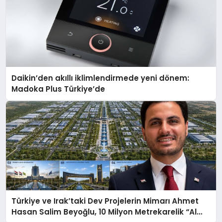
Daikin’den akıllı iklimlendirmede yeni dönem:
Madoka Plus Türkiye’de
Türkiye ve Irak’taki Dev Projelerin Mimarı Ahmet
Hasan Salim Beyoğlu, 10 Milyon Metrekarelik “Al