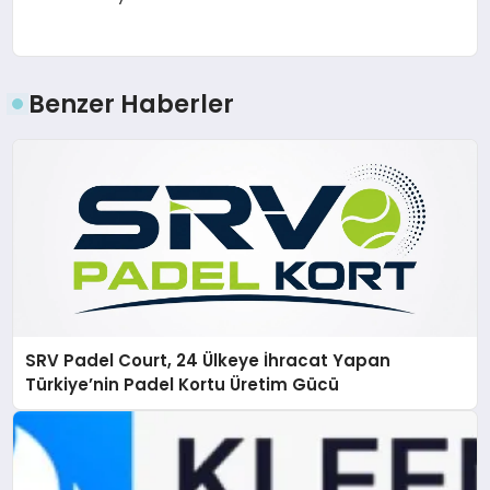
Benzer Haberler
SRV Padel Court, 24 Ülkeye İhracat Yapan
Türkiye’nin Padel Kortu Üretim Gücü