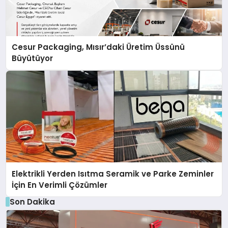
Cesur Packaging, Mısır’daki Üretim Üssünü
Büyütüyor
Elektrikli Yerden Isıtma Seramik ve Parke Zeminler
İçin En Verimli Çözümler
Son Dakika