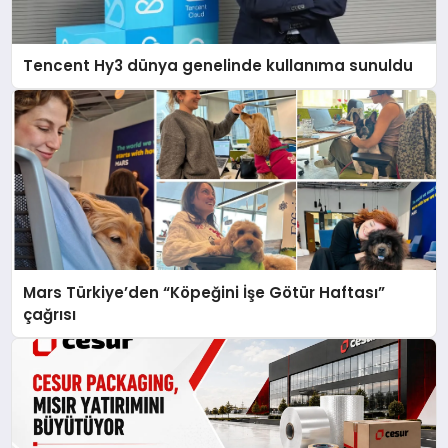
Tencent Hy3 dünya genelinde kullanıma sunuldu
Mars Türkiye’den “Köpeğini İşe Götür Haftası”
çağrısı