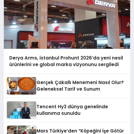
Derya Arms, İstanbul Prohunt 2026’da yeni nesil
ürünlerini ve global marka vizyonunu sergiledi
Gerçek Çakallı Menemeni Nasıl Olur?
Geleneksel Tarif ve Sunum
Tencent Hy3 dünya genelinde
kullanıma sunuldu
Mars Türkiye’den “Köpeğini İşe Götür