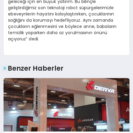
geleceği için en büyük yatırım. Bu bilinçle
geliştirdiğimiz son teknoloji robot süpürgelerimizle
ebeveynlerin hayatını kolaylaştırırken, çocuklarının
sağlığını da korumayı hedefliyoruz. Aynı zamanda
çocukların eğlenmesini ve böylece anne, babaların
temizlik yaparken daha az yorulmasının önünü
açıyoruz” dedi.
Benzer Haberler