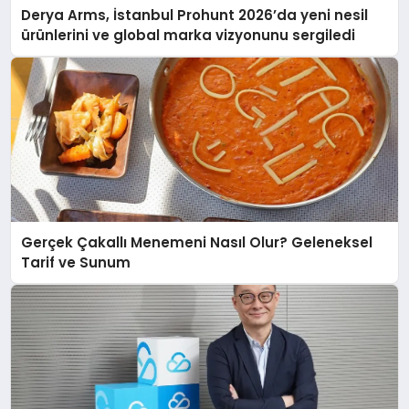
Derya Arms, İstanbul Prohunt 2026’da yeni nesil
ürünlerini ve global marka vizyonunu sergiledi
Gerçek Çakallı Menemeni Nasıl Olur? Geleneksel
Tarif ve Sunum