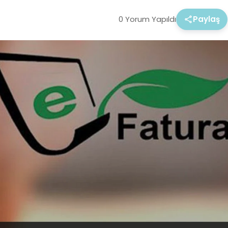
0 Yorum Yapıldı
Paylaş