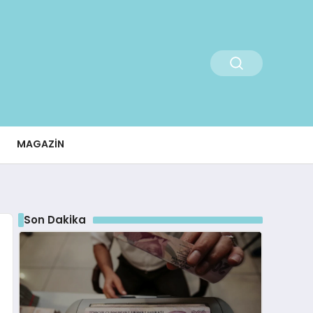
MAGAZIN
Son Dakika