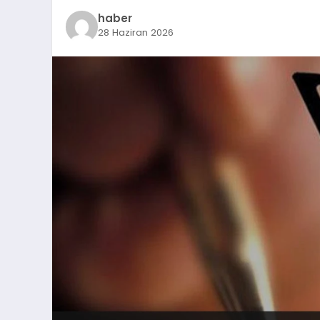
haber
28 Haziran 2026