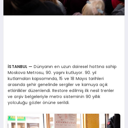
İSTANBUL
—
Dünyanın en uzun dairesel hattına sahip
Moskova Metrosu, 90. yaşını kutluyor. 90. yıl
kutlamaları kapsamında, 15 ve 18 Mayıs tarihleri
arasında şehir genelinde sergiler ve kamuya açık
etkinlikler düzenlendi. Restore edilmiş ilk nesil trenler
ve arşiv belgeleriyle metro sisteminin 90 yıllık
yolculuğu gözler önüne serildi.