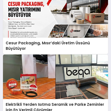
Cesur Packaging, Mısır’daki Üretim Üssünü
Büyütüyor
Elektrikli Yerden Isıtma Seramik ve Parke Zeminler
İçin En Verimli Çözümler