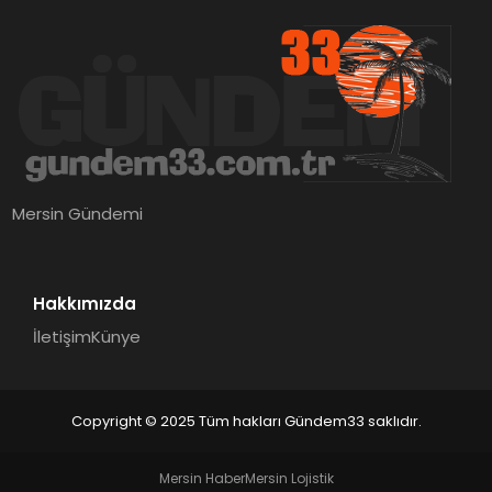
Mersin Gündemi
Hakkımızda
İletişim
Künye
Copyright © 2025 Tüm hakları Gündem33 saklıdır.
Mersin Haber
Mersin Lojistik