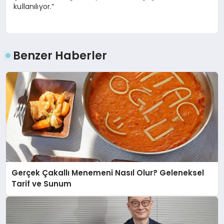
kullanılıyor.”
Benzer Haberler
Gerçek Çakallı Menemeni Nasıl Olur? Geleneksel
Tarif ve Sunum