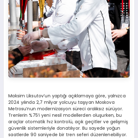
Maksim Liksutov’un yaptığı açıklamaya göre, yalnızca
2024 yılında 2,7 milyar yolcuyu taşıyan Moskova
Metrosu’nun modernizasyon süreci aralıksız sürüyor.
Trenlerin %75’i yeni nesil modellerden oluşurken, bu
araçlar otomatik hız kontrolü, açık geçitler ve gelişmiş
güvenlik sistemleriyle donatılıyor. Bu sayede yoğun
saatlerde 90 saniyede bir tren seferi düzenlenebiliyor.