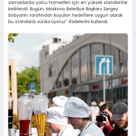
zamanlarda yolcu hizmetleri için en yüksek standartlar
belirlendi. Bugün, Moskova Belediye Başkanı Sergey
Sobyanin tarafından koyulan hedeflere uygun olarak
bu standardı sürdürüyoruz” ifadelerini kullandı.