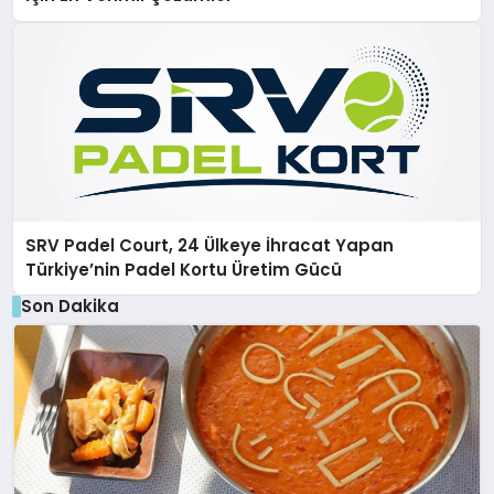
SRV Padel Court, 24 Ülkeye İhracat Yapan
Türkiye’nin Padel Kortu Üretim Gücü
Son Dakika