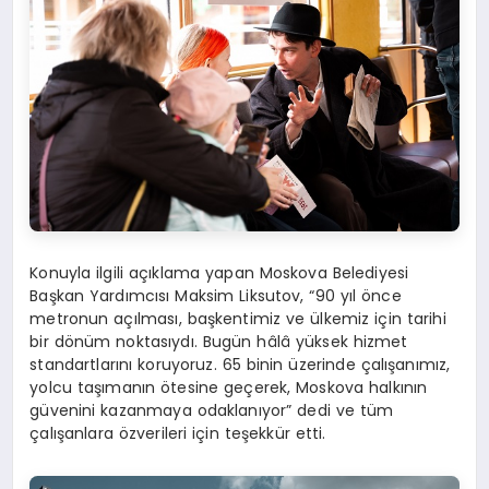
Konuyla ilgili açıklama yapan Moskova Belediyesi
Başkan Yardımcısı Maksim Liksutov, “90 yıl önce
metronun açılması, başkentimiz ve ülkemiz için tarihi
bir dönüm noktasıydı. Bugün hâlâ yüksek hizmet
standartlarını koruyoruz. 65 binin üzerinde çalışanımız,
yolcu taşımanın ötesine geçerek, Moskova halkının
güvenini kazanmaya odaklanıyor” dedi ve tüm
çalışanlara özverileri için teşekkür etti.