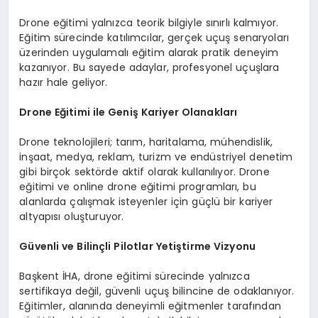
Drone eğitimi yalnızca teorik bilgiyle sınırlı kalmıyor.
Eğitim sürecinde katılımcılar, gerçek uçuş senaryoları
üzerinden uygulamalı eğitim alarak pratik deneyim
kazanıyor. Bu sayede adaylar, profesyonel uçuşlara
hazır hale geliyor.
Drone Eğitimi ile Geniş Kariyer Olanakları
Drone teknolojileri; tarım, haritalama, mühendislik,
inşaat, medya, reklam, turizm ve endüstriyel denetim
gibi birçok sektörde aktif olarak kullanılıyor. Drone
eğitimi ve online drone eğitimi programları, bu
alanlarda çalışmak isteyenler için güçlü bir kariyer
altyapısı oluşturuyor.
Güvenli ve Bilinçli Pilotlar Yetiştirme Vizyonu
Başkent İHA, drone eğitimi sürecinde yalnızca
sertifikaya değil, güvenli uçuş bilincine de odaklanıyor.
Eğitimler, alanında deneyimli eğitmenler tarafından