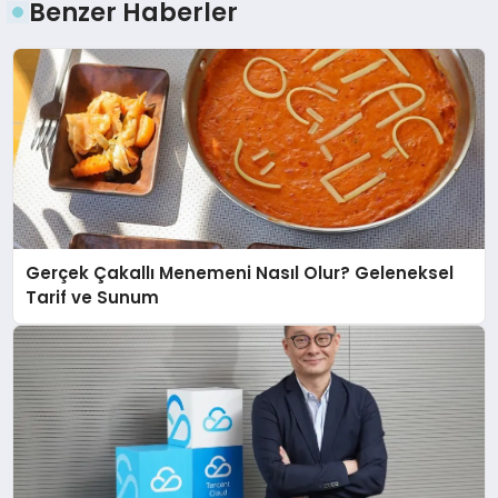
Benzer Haberler
Gerçek Çakallı Menemeni Nasıl Olur? Geleneksel
Tarif ve Sunum