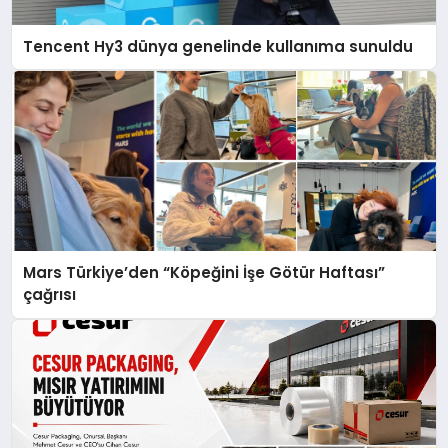
Tencent Hy3 dünya genelinde kullanıma sunuldu
Mars Türkiye’den “Köpeğini İşe Götür Haftası”
çağrısı