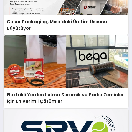
Cesur Packaging, Mısır’daki Üretim Üssünü
Büyütüyor
Elektrikli Yerden Isıtma Seramik ve Parke Zeminler
İçin En Verimli Çözümler