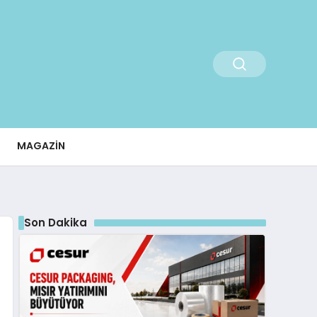
MAGAZIN
Son Dakika