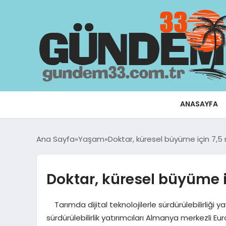
ANASAYFA
Ana Sayfa
Yaşam
Doktar, küresel büyüme için 7,5 
Doktar, küresel büyüme i
Tarımda dijital teknolojilerle sürdürülebilirliği
sürdürülebilirlik yatırımcıları Almanya merkezli