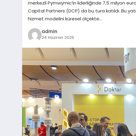
merkezli Pymwymic’in liderliğinde 7,5 milyon euro
Capital Partners (DCP) da bu tura katıldı. Bu ya
hizmet modelini küresel ölçekte…
admin
24 Haziran 2025