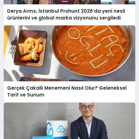
Derya Arms, İstanbul Prohunt 2026’da yeni nesil
ürünlerini ve global marka vizyonunu sergiledi
Gerçek Çakallı Menemeni Nasıl Olur? Geleneksel
Tarif ve Sunum