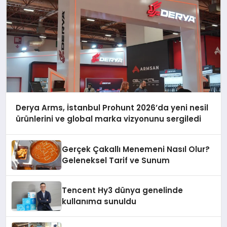
Derya Arms, İstanbul Prohunt 2026’da yeni nesil
ürünlerini ve global marka vizyonunu sergiledi
Gerçek Çakallı Menemeni Nasıl Olur?
Geleneksel Tarif ve Sunum
Tencent Hy3 dünya genelinde
kullanıma sunuldu