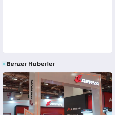
Benzer Haberler