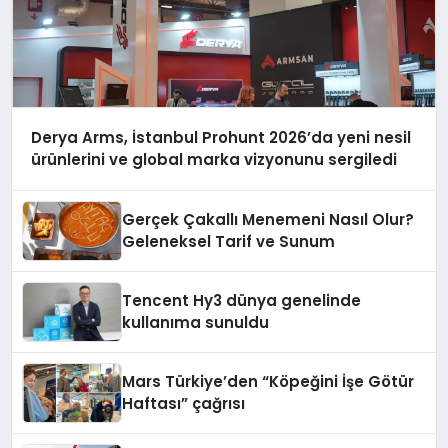
Derya Arms, İstanbul Prohunt 2026’da yeni nesil
ürünlerini ve global marka vizyonunu sergiledi
Gerçek Çakallı Menemeni Nasıl Olur?
Geleneksel Tarif ve Sunum
Tencent Hy3 dünya genelinde
kullanıma sunuldu
Mars Türkiye’den “Köpeğini İşe Götür
Haftası” çağrısı