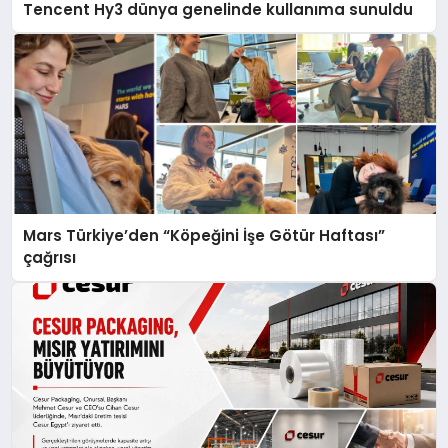
Tencent Hy3 dünya genelinde kullanıma sunuldu
Mars Türkiye’den “Köpeğini İşe Götür Haftası”
çağrısı