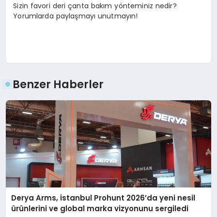
Sizin favori deri çanta bakım yönteminiz nedir?
Yorumlarda paylaşmayı unutmayın!
Benzer Haberler
Derya Arms, İstanbul Prohunt 2026’da yeni nesil
ürünlerini ve global marka vizyonunu sergiledi