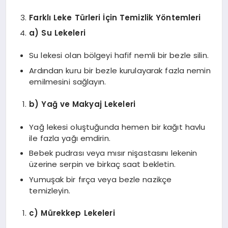
Farklı Leke Türleri İçin Temizlik Yöntemleri
a) Su Lekeleri
Su lekesi olan bölgeyi hafif nemli bir bezle silin.
Ardından kuru bir bezle kurulayarak fazla nemin
emilmesini sağlayın.
b) Yağ ve Makyaj Lekeleri
Yağ lekesi oluştuğunda hemen bir kağıt havlu
ile fazla yağı emdirin.
Bebek pudrası veya mısır nişastasını lekenin
üzerine serpin ve birkaç saat bekletin.
Yumuşak bir fırça veya bezle nazikçe
temizleyin.
c) Mürekkep Lekeleri