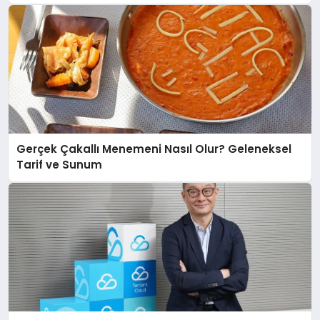
Gerçek Çakallı Menemeni Nasıl Olur? Geleneksel
Tarif ve Sunum