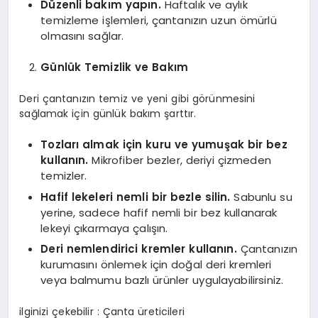
Düzenli bakım yapın.
Haftalık ve aylık
temizleme işlemleri, çantanızın uzun ömürlü
olmasını sağlar.
Günlük Temizlik ve Bakım
Deri çantanızın temiz ve yeni gibi görünmesini
sağlamak için günlük bakım şarttır.
Tozları almak için kuru ve yumuşak bir bez
kullanın.
Mikrofiber bezler, deriyi çizmeden
temizler.
Hafif lekeleri nemli bir bezle silin.
Sabunlu su
yerine, sadece hafif nemli bir bez kullanarak
lekeyi çıkarmaya çalışın.
Deri nemlendirici kremler kullanın.
Çantanızın
kurumasını önlemek için doğal deri kremleri
veya balmumu bazlı ürünler uygulayabilirsiniz.
ilginizi çekebilir : Çanta üreticileri