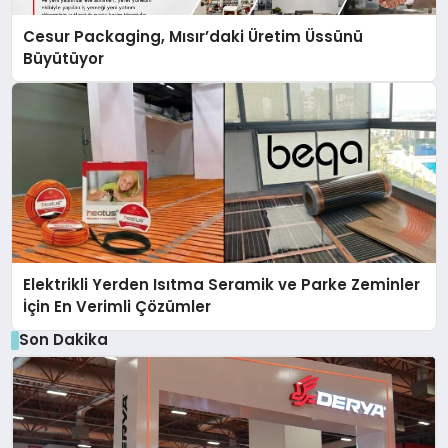
Cesur Packaging, Mısır’daki Üretim Üssünü
Büyütüyor
Elektrikli Yerden Isıtma Seramik ve Parke Zeminler
İçin En Verimli Çözümler
Son Dakika