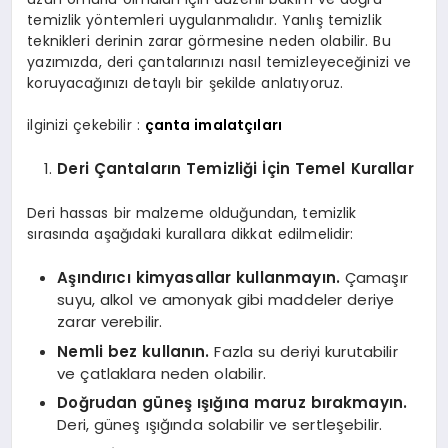
temizlik yöntemleri uygulanmalıdır. Yanlış temizlik
teknikleri derinin zarar görmesine neden olabilir. Bu
yazımızda, deri çantalarınızı nasıl temizleyeceğinizi ve
koruyacağınızı detaylı bir şekilde anlatıyoruz.
ilginizi çekebilir :
çanta imalatçıları
Deri Çantaların Temizliği İçin Temel Kurallar
Deri hassas bir malzeme olduğundan, temizlik
sırasında aşağıdaki kurallara dikkat edilmelidir:
Aşındırıcı kimyasallar kullanmayın.
Çamaşır
suyu, alkol ve amonyak gibi maddeler deriye
zarar verebilir.
Nemli bez kullanın.
Fazla su deriyi kurutabilir
ve çatlaklara neden olabilir.
Doğrudan güneş ışığına maruz bırakmayın.
Deri, güneş ışığında solabilir ve sertleşebilir.