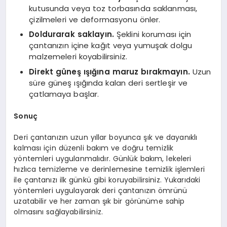
kutusunda veya toz torbasında saklanması,
çizilmeleri ve deformasyonu önler.
Doldurarak saklayın.
Şeklini koruması için
çantanızın içine kağıt veya yumuşak dolgu
malzemeleri koyabilirsiniz.
Direkt güneş ışığına maruz bırakmayın.
Uzun
süre güneş ışığında kalan deri sertleşir ve
çatlamaya başlar.
Sonuç
Deri çantanızın uzun yıllar boyunca şık ve dayanıklı
kalması için düzenli bakım ve doğru temizlik
yöntemleri uygulanmalıdır. Günlük bakım, lekeleri
hızlıca temizleme ve derinlemesine temizlik işlemleri
ile çantanızı ilk günkü gibi koruyabilirsiniz. Yukarıdaki
yöntemleri uygulayarak deri çantanızın ömrünü
uzatabilir ve her zaman şık bir görünüme sahip
olmasını sağlayabilirsiniz.