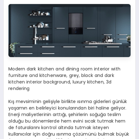
Modern dark kitchen and dining room interior with
furniture and kitchenware, grey, black and dark
kitchen interior background, luxury kitchen, 3d
rendering
Kış mevsiminin gelişiyle birlikte ısınma giderleri günlük
yaşamın en belirleyici konularından biri haline geliyor.
Enerji maliyetlerinin arttığı, şehirlerin soğuğa teslim
olduğu bu dönemlerde hem evini sıcak tutmak hem
de faturalarını kontrol altında tutmak isteyen
kullanıcılar için doğru ısınma çözümünü bulmak büyük