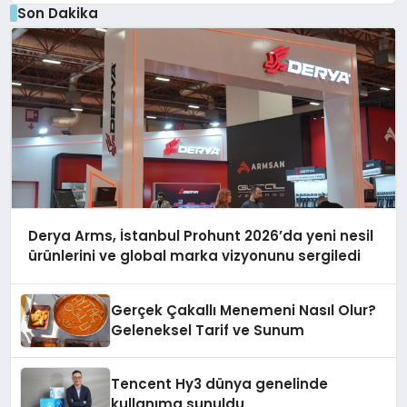
Son Dakika
Derya Arms, İstanbul Prohunt 2026’da yeni nesil
ürünlerini ve global marka vizyonunu sergiledi
Gerçek Çakallı Menemeni Nasıl Olur?
Geleneksel Tarif ve Sunum
Tencent Hy3 dünya genelinde
kullanıma sunuldu