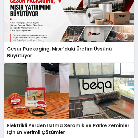
Cesur Packaging, Mısır’daki Üretim Üssünü
Büyütüyor
Elektrikli Yerden Isıtma Seramik ve Parke Zeminler
İçin En Verimli Çözümler