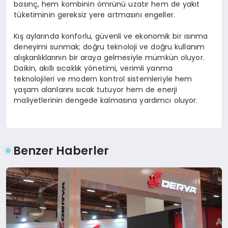
basınç, hem kombinin ömrünü uzatır hem de yakıt
tüketiminin gereksiz yere artmasını engeller.
Kış aylarında konforlu, güvenli ve ekonomik bir ısınma
deneyimi sunmak; doğru teknoloji ve doğru kullanım
alışkanlıklarının bir araya gelmesiyle mümkün oluyor.
Daikin, akıllı sıcaklık yönetimi, verimli yanma
teknolojileri ve modern kontrol sistemleriyle hem
yaşam alanlarını sıcak tutuyor hem de enerji
maliyetlerinin dengede kalmasına yardımcı oluyor.
Benzer Haberler