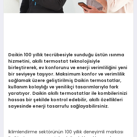
Daikin 100 yıllık tecrübesiyle sunduğu üstün ısınma
hizmetini, akıllı termostat teknolojisiyle
birleştirerek, ev konforunu ve enerji verimliliğini yeni
bir seviyeye taşıyor. Maksimum konfor ve verimlilik
sağlamak üzere geliştirilmiş Daikin termostatlar,
kullanım kolaylığı ve yenilikçi tasarımlarıyla fark
yaratıyor. Daikin akıllı termostatlar ile kombilerinizi
hassas bir şekilde kontrol edebilir, akıllı özellikleri
sayesinde enerji tasarrufu sağlayabilirsiniz.
İklimlendirme sektörünün 100 yıllık deneyimli markası