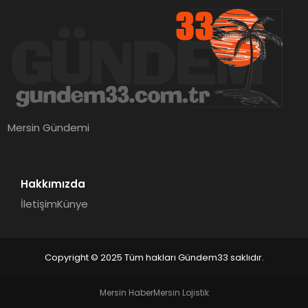
Mersin Gündemi
Hakkımızda
İletişim
Künye
Copyright © 2025 Tüm hakları Gündem33 saklıdır.
Mersin Haber
Mersin Lojistik