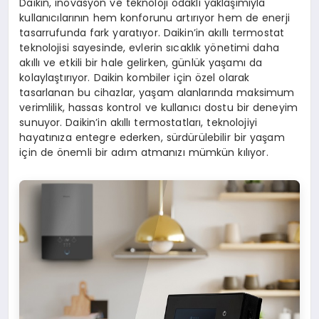
Daikin, inovasyon ve teknoloji odaklı yaklaşımıyla
kullanıcılarının hem konforunu artırıyor hem de enerji
tasarrufunda fark yaratıyor. Daikin’in akıllı termostat
teknolojisi sayesinde, evlerin sıcaklık yönetimi daha
akıllı ve etkili bir hale gelirken, günlük yaşamı da
kolaylaştırıyor. Daikin kombiler için özel olarak
tasarlanan bu cihazlar, yaşam alanlarında maksimum
verimlilik, hassas kontrol ve kullanıcı dostu bir deneyim
sunuyor. Daikin’in akıllı termostatları, teknolojiyi
hayatınıza entegre ederken, sürdürülebilir bir yaşam
için de önemli bir adım atmanızı mümkün kılıyor.