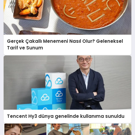
Gerçek Çakallı Menemeni Nasıl Olur? Geleneksel
Tarif ve Sunum
Tencent Hy3 dünya genelinde kullanıma sunuldu