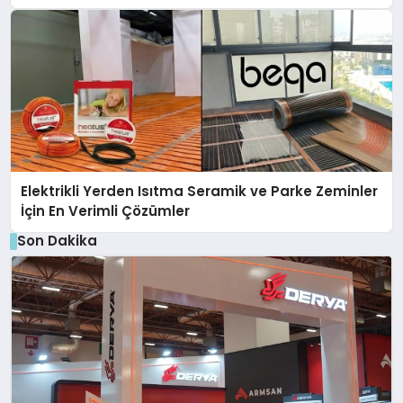
Elektrikli Yerden Isıtma Seramik ve Parke Zeminler
İçin En Verimli Çözümler
Son Dakika