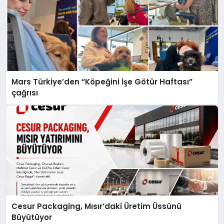
Mars Türkiye’den “Köpeğini İşe Götür Haftası”
çağrısı
Cesur Packaging, Mısır’daki Üretim Üssünü
Büyütüyor