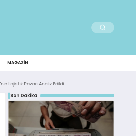
MAGAZIN
n Lojistik Pazarı Analiz Edildi
Son Dakika