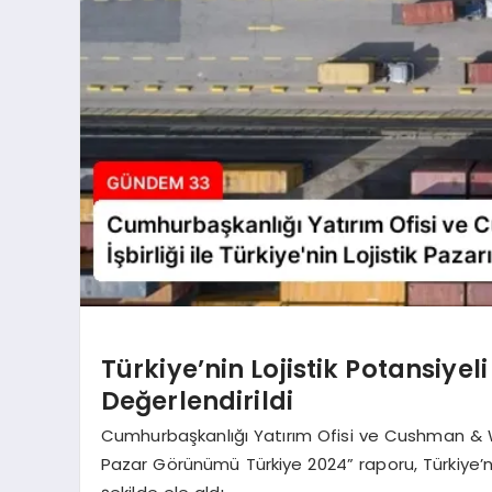
Türkiye’nin Lojistik Potansiyeli
Değerlendirildi
Cumhurbaşkanlığı Yatırım Ofisi ve Cushman & Wa
Pazar Görünümü Türkiye 2024” raporu, Türkiye’nin