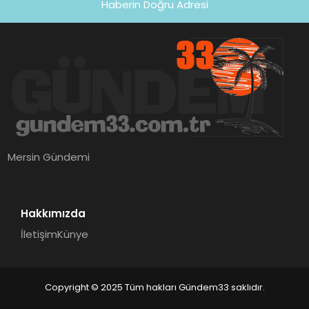
Haberin Doğru Adresi
Mersin Gündemi
Hakkımızda
İletişim
Künye
Copyright © 2025 Tüm hakları Gündem33 saklıdır.