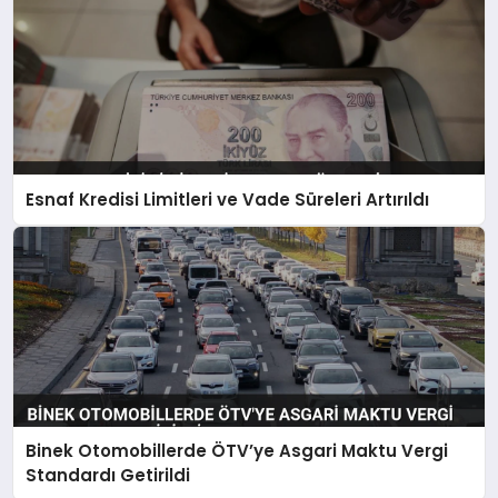
Esnaf Kredisi Limitleri ve Vade Süreleri Artırıldı
Binek Otomobillerde ÖTV’ye Asgari Maktu Vergi
Standardı Getirildi