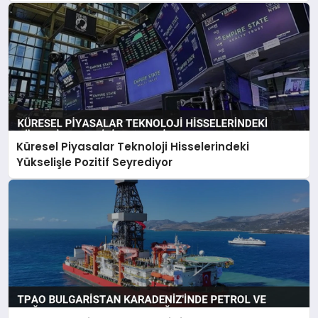
Küresel Piyasalar Teknoloji Hisselerindeki
Yükselişle Pozitif Seyrediyor