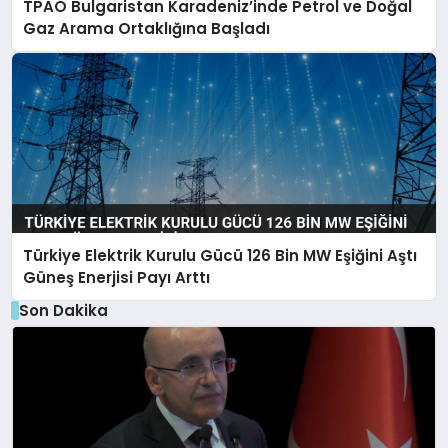
TPAO Bulgaristan Karadeniz’inde Petrol ve Doğal
Gaz Arama Ortaklığına Başladı
Türkiye Elektrik Kurulu Gücü 126 Bin MW Eşiğini Aştı
Güneş Enerjisi Payı Arttı
Son Dakika