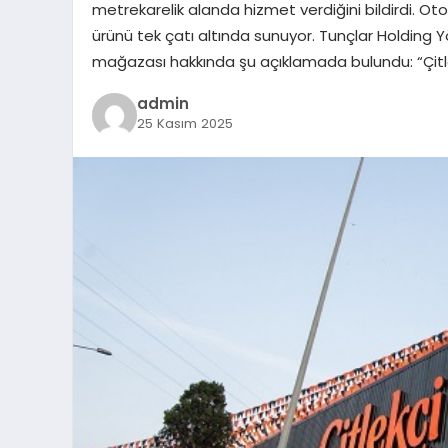
metrekarelik alanda hizmet verdiğini bildirdi. O
ürünü tek çatı altında sunuyor. Tunçlar Holding Y
mağazası hakkında şu açıklamada bulundu: “Çitlek
admin
25 Kasım 2025