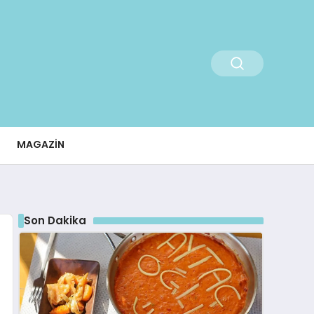
MAGAZIN
Son Dakika