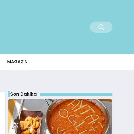
MAGAZIN
Son Dakika