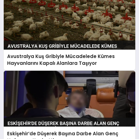
Avustralya Kuş Gribiyle Mücadelede Kümes
Hayvanlarını Kapalı Alanlara Taşıyor
Eskişehir’de Düşerek Başına Darbe Alan Genç