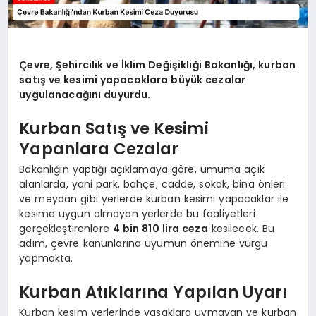
Çevre, Şehircilik ve İklim Değişikliği Bakanlığı, kurban
satış ve kesimi yapacaklara büyük cezalar
uygulanacağını duyurdu.
Kurban Satış ve Kesimi
Yapanlara Cezalar
Bakanlığın yaptığı açıklamaya göre, umuma açık
alanlarda, yani park, bahçe, cadde, sokak, bina önleri
ve meydan gibi yerlerde kurban kesimi yapacaklar ile
kesime uygun olmayan yerlerde bu faaliyetleri
gerçekleştirenlere
4 bin 810 lira ceza
kesilecek. Bu
adım, çevre kanunlarına uyumun önemine vurgu
yapmakta.
Kurban Atıklarına Yapılan Uyarı
Kurban kesim yerlerinde yasaklara uymayan ve kurban