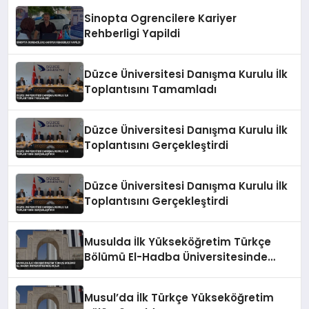
Sinopta Ogrencilere Kariyer
Rehberligi Yapildi
Düzce Üniversitesi Danışma Kurulu İlk
Toplantısını Tamamladı
Düzce Üniversitesi Danışma Kurulu İlk
Toplantısını Gerçekleştirdi
Düzce Üniversitesi Danışma Kurulu İlk
Toplantısını Gerçekleştirdi
Musulda İlk Yükseköğretim Türkçe
Bölümü El-Hadba Üniversitesinde
Açıldı
Musul’da İlk Türkçe Yükseköğretim