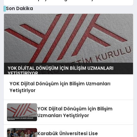
Son Dakika
YOK Dijital Dönüşüm İçin Bilişim Uzmanları
Yetiştiriyor
YOK Dijital Dönüşüm İçin Bilişim
Uzmanları Yetiştiriyor
Karabük Üniversitesi Lise