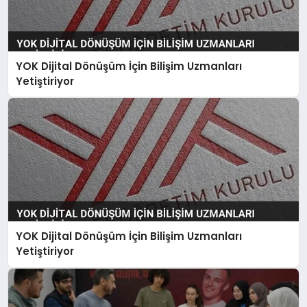
YOK Dijital Dönüşüm İçin Bilişim Uzmanları
Yetiştiriyor
YOK Dijital Dönüşüm İçin Bilişim Uzmanları
Yetiştiriyor