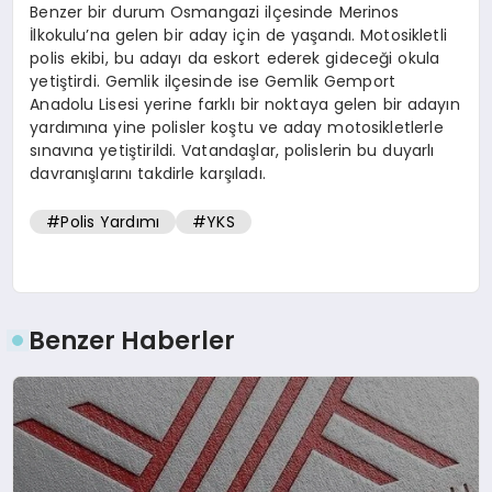
Benzer bir durum Osmangazi ilçesinde Merinos
İlkokulu’na gelen bir aday için de yaşandı. Motosikletli
polis ekibi, bu adayı da eskort ederek gideceği okula
yetiştirdi. Gemlik ilçesinde ise Gemlik Gemport
Anadolu Lisesi yerine farklı bir noktaya gelen bir adayın
yardımına yine polisler koştu ve aday motosikletlerle
sınavına yetiştirildi. Vatandaşlar, polislerin bu duyarlı
davranışlarını takdirle karşıladı.
#Polis Yardımı
#YKS
Benzer Haberler