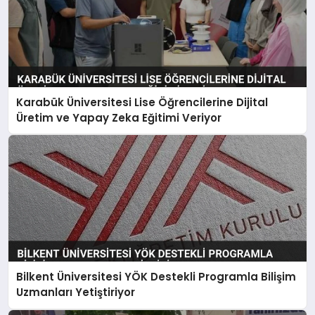
Karabük Üniversitesi Lise Öğrencilerine Dijital
Üretim ve Yapay Zeka Eğitimi Veriyor
Bilkent Üniversitesi YÖK Destekli Programla Bilişim
Uzmanları Yetiştiriyor