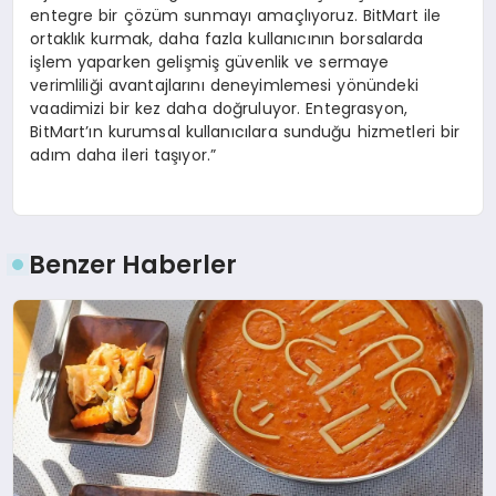
entegre bir çözüm sunmayı amaçlıyoruz. BitMart ile
ortaklık kurmak, daha fazla kullanıcının borsalarda
işlem yaparken gelişmiş güvenlik ve sermaye
verimliliği avantajlarını deneyimlemesi yönündeki
vaadimizi bir kez daha doğruluyor. Entegrasyon,
BitMart’ın kurumsal kullanıcılara sunduğu hizmetleri bir
adım daha ileri taşıyor.”
Benzer Haberler