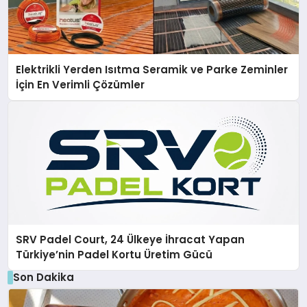
Elektrikli Yerden Isıtma Seramik ve Parke Zeminler
İçin En Verimli Çözümler
SRV Padel Court, 24 Ülkeye İhracat Yapan
Türkiye’nin Padel Kortu Üretim Gücü
Son Dakika