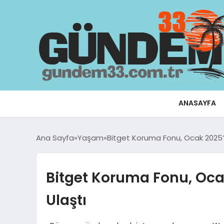
ANASAYFA
Ana Sayfa
Yaşam
Bitget Koruma Fonu, Ocak 2025’t
Bitget Koruma Fonu, Oca
Ulaştı