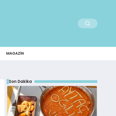
MAGAZIN
Son Dakika