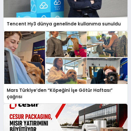
Tencent Hy3 dünya genelinde kullanıma sunuldu
Mars Türkiye’den “Köpeğini İşe Götür Haftası”
çağrısı