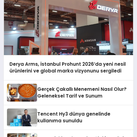
Derya Arms, İstanbul Prohunt 2026’da yeni nesil
ürünlerini ve global marka vizyonunu sergiledi
Gerçek Çakallı Menemeni Nasıl Olur?
Geleneksel Tarif ve Sunum
Tencent Hy3 dünya genelinde
kullanıma sunuldu