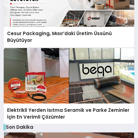
Cesur Packaging, Mısır’daki Üretim Üssünü
Büyütüyor
Elektrikli Yerden Isıtma Seramik ve Parke Zeminler
İçin En Verimli Çözümler
Son Dakika