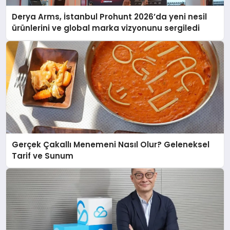
Derya Arms, İstanbul Prohunt 2026’da yeni nesil
ürünlerini ve global marka vizyonunu sergiledi
Gerçek Çakallı Menemeni Nasıl Olur? Geleneksel
Tarif ve Sunum