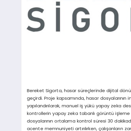
Bereket Sigorta, hasar süreçlerinde dijital dönü
geçirdi. Proje kapsamında, hasar dosyalarının 
yapılandırılarak, manuel iş yükü yapay zeka des
kontrollerin yapay zeka tabanlı görüntü işleme 
dosyalarının ortalama kontrol süresi 30 dakika
acente memnuniyeti artırılırken, çalışanların 