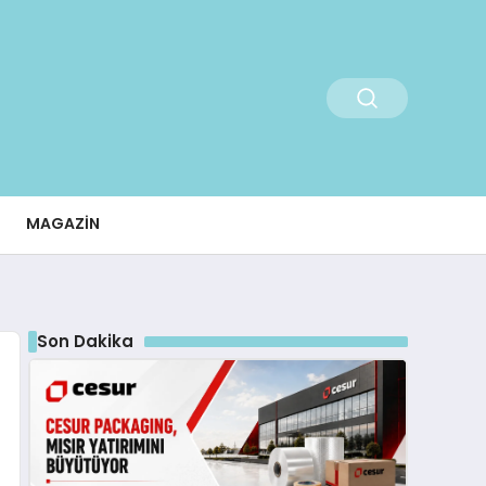
MAGAZIN
Son Dakika