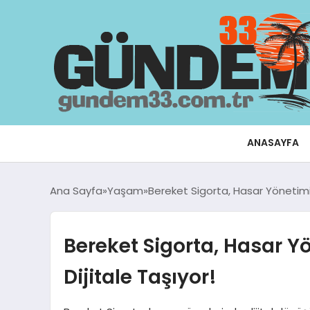
ANASAYFA
Ana Sayfa
Yaşam
Bereket Sigorta, Hasar Yönetimind
Bereket Sigorta, Hasar Y
Dijitale Taşıyor!