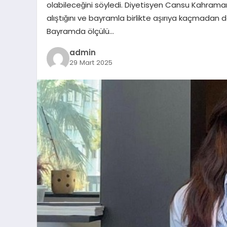
olabileceğini söyledi. Diyetisyen Cansu Kahram
alıştığını ve bayramla birlikte aşırıya kaçmadan
Bayramda ölçülü…
admin
29 Mart 2025