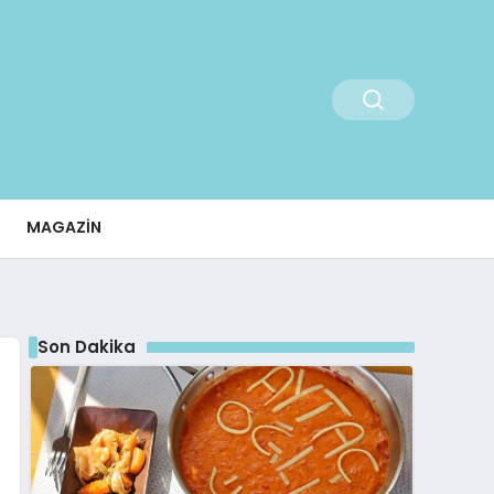
MAGAZIN
Son Dakika