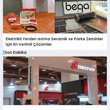
Elektrikli Yerden Isıtma Seramik ve Parke Zeminler
İçin En Verimli Çözümler
Son Dakika