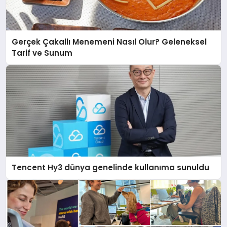
Gerçek Çakallı Menemeni Nasıl Olur? Geleneksel
Tarif ve Sunum
Tencent Hy3 dünya genelinde kullanıma sunuldu