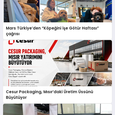
Mars Türkiye’den “Köpeğini İşe Götür Haftası”
çağrısı
Cesur Packaging, Mısır’daki Üretim Üssünü
Büyütüyor