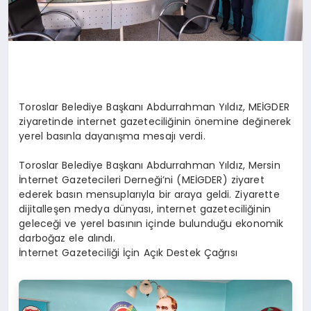
Toroslar Belediye Başkanı Abdurrahman Yıldız, MEİGDER
ziyaretinde internet gazeteciliğinin önemine değinerek
yerel basınla dayanışma mesajı verdi.
Toroslar Belediye Başkanı Abdurrahman Yıldız, Mersin
İnternet Gazetecileri Derneği’ni (MEİGDER) ziyaret
ederek basın mensuplarıyla bir araya geldi. Ziyarette
dijitalleşen medya dünyası, internet gazeteciliğinin
geleceği ve yerel basının içinde bulunduğu ekonomik
darboğaz ele alındı.
İnternet Gazeteciliği İçin Açık Destek Çağrısı