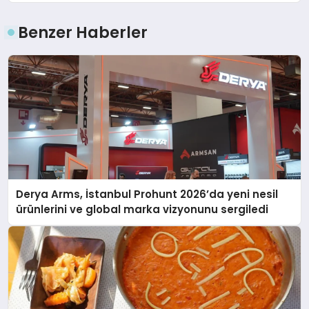
Benzer Haberler
Derya Arms, İstanbul Prohunt 2026’da yeni nesil
ürünlerini ve global marka vizyonunu sergiledi