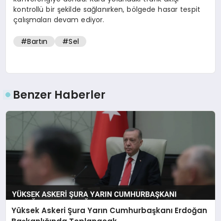
kontrollü bir şekilde sağlanırken, bölgede hasar tespit
çalışmaları devam ediyor.
#Bartın
#Sel
Benzer Haberler
Yüksek Askeri Şura Yarın Cumhurbaşkanı Erdoğan