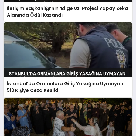
İletişim Başkanlığı’nın ‘Bilge Uz’ Projesi Yapay Zeka
Alanında Ödül Kazandı
İstanbul’da Ormanlara Giriş Yasağına Uymayan
513 Kişiye Ceza Kesildi