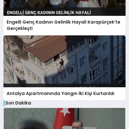
Engelli Genç Kadının Gelinlik Hayali Karapürçek’te
Gerçekleşti
Antalya Apartmanında Yangın İki Kişi Kurtarıldı
Son Dakika