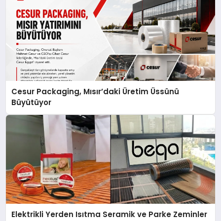
Cesur Packaging, Mısır’daki Üretim Üssünü
Büyütüyor
Elektrikli Yerden Isıtma Seramik ve Parke Zeminler