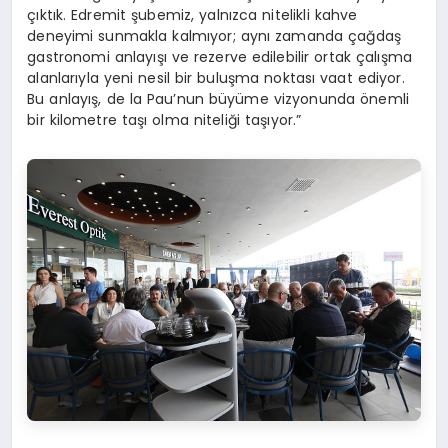
çıktık. Edremit şubemiz, yalnızca nitelikli kahve
deneyimi sunmakla kalmıyor; aynı zamanda çağdaş
gastronomi anlayışı ve rezerve edilebilir ortak çalışma
alanlarıyla yeni nesil bir buluşma noktası vaat ediyor.
Bu anlayış, de la Pau’nun büyüme vizyonunda önemli
bir kilometre taşı olma niteliği taşıyor.”