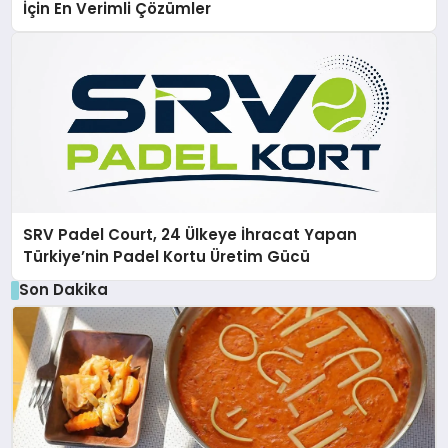
İçin En Verimli Çözümler
SRV Padel Court, 24 Ülkeye İhracat Yapan
Türkiye’nin Padel Kortu Üretim Gücü
Son Dakika