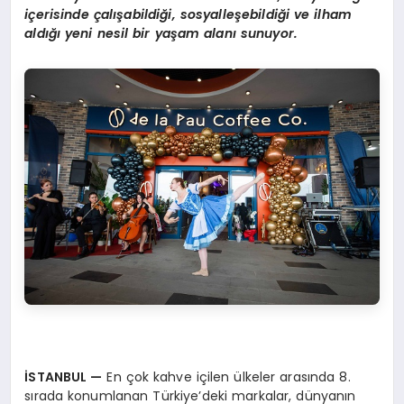
içerisinde çalışabildiği, sosyalleşebildiği ve ilham
aldığı yeni nesil bir yaşam alanı sunuyor.
İSTANBUL —
En çok kahve içilen ülkeler arasında 8.
sırada konumlanan Türkiye’deki markalar, dünyanın