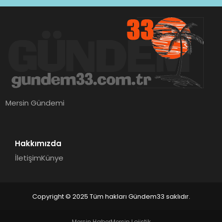
Mersin Gündemi
Hakkımızda
İletişim
Künye
Copyright © 2025 Tüm hakları Gündem33 saklıdır.
Mersin Haber
Mersin Lojistik