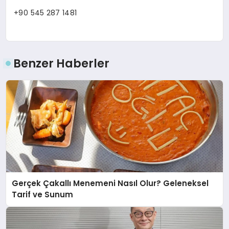
+90 545 287 1481
Benzer Haberler
Gerçek Çakallı Menemeni Nasıl Olur? Geleneksel
Tarif ve Sunum