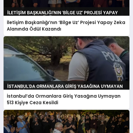
İletişim Başkanlığı’nın ‘Bilge Uz’ Projesi Yapay Zeka
Alanında Ödül Kazandı
İstanbul’da Ormanlara Giriş Yasağına Uymayan
513 Kişiye Ceza Kesildi