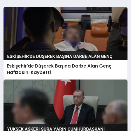
Eskişehir’de Düşerek Başına Darbe Alan Genç
Hafızasını Kaybetti