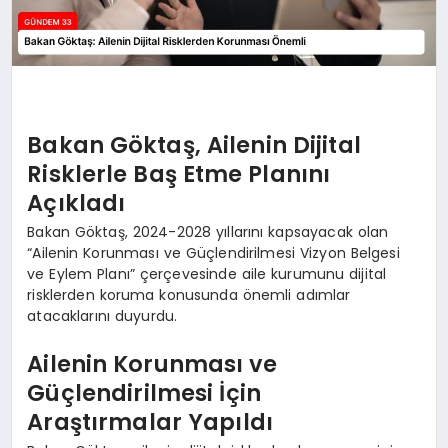
Bakan Göktaş, Ailenin Dijital
Risklerle Baş Etme Planını
Açıkladı
Bakan Göktaş, 2024-2028 yıllarını kapsayacak olan
“Ailenin Korunması ve Güçlendirilmesi Vizyon Belgesi
ve Eylem Planı” çerçevesinde aile kurumunu dijital
risklerden koruma konusunda önemli adımlar
atacaklarını duyurdu.
Ailenin Korunması ve
Güçlendirilmesi İçin
Araştırmalar Yapıldı