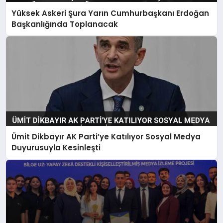
Yüksek Askeri Şura Yarın Cumhurbaşkanı Erdoğan
Başkanlığında Toplanacak
Ümit Dikbayır AK Parti’ye Katılıyor Sosyal Medya
Duyurusuyla Kesinleşti